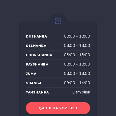
08:00 - 18:00
DUSHANBA
08:00 - 18:00
SESHANBA
08:00 - 18:00
CHORSHANBA
08:00 - 18:00
PAYSHANBA
08:00 - 18:00
JUMA
09:00 - 14:00
SHANBA
Dam olish
YANSHANBA
QABULGA YOZILISH