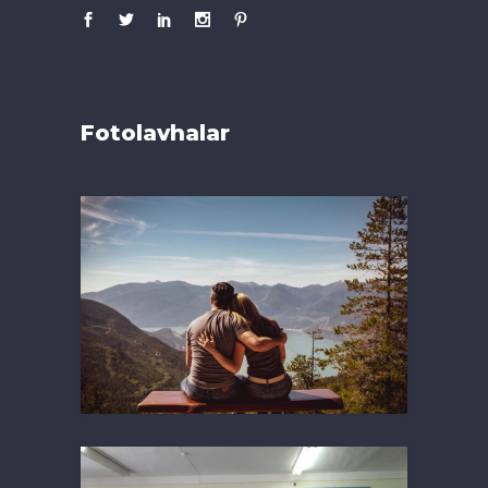
Fotolavhalar