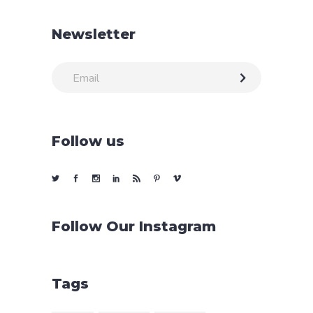
Newsletter
Follow us
Follow Our Instagram
Tags