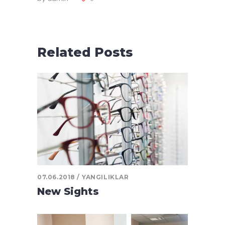
Related Posts
07.06.2018
YANGILIKLAR
New Sights