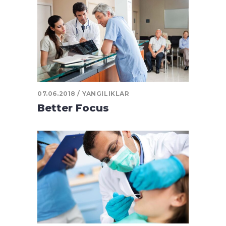
07.06.2018
YANGILIKLAR
Better Focus