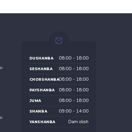
08:00 - 18:00
DUSHANBA
si
08:00 - 18:00
SESHANBA
08:00 - 18:00
CHORSHANBA
08:00 - 18:00
PAYSHANBA
08:00 - 18:00
JUMA
09:00 - 14:00
SHANBA
si
Dam olish
YANSHANBA