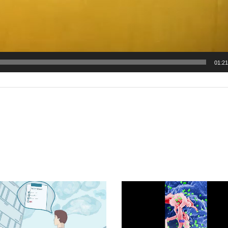
01:21