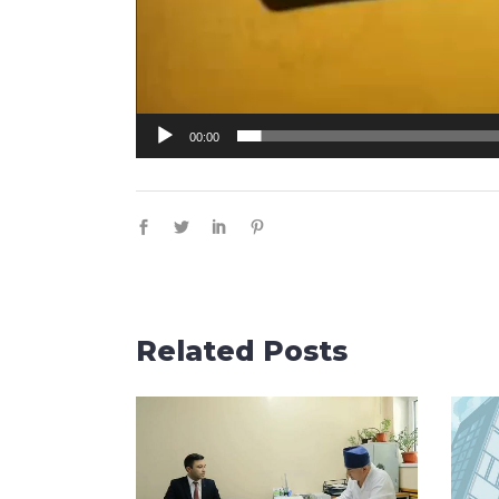
00:00
Related Posts