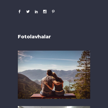
Fotolavhalar