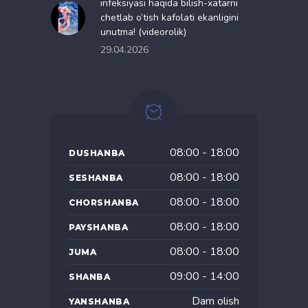
infeksiyasi haqida bilish-xatarni
chetlab o’tish kafolati ekanligini
unutma! (videorolik)
29.04.2026
08:00 - 18:00
DUSHANBA
08:00 - 18:00
SESHANBA
08:00 - 18:00
CHORSHANBA
08:00 - 18:00
PAYSHANBA
08:00 - 18:00
JUMA
09:00 - 14:00
SHANBA
Dam olish
YANSHANBA