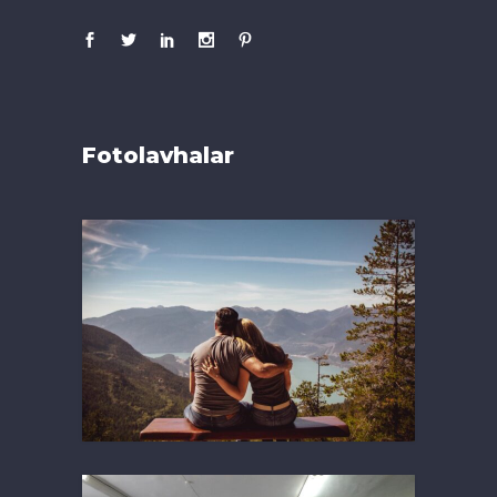
Fotolavhalar