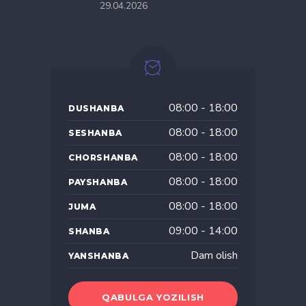
29.04.2026
08:00 - 18:00
DUSHANBA
08:00 - 18:00
SESHANBA
08:00 - 18:00
CHORSHANBA
08:00 - 18:00
PAYSHANBA
08:00 - 18:00
JUMA
09:00 - 14:00
SHANBA
Dam olish
YANSHANBA
QABULGA YOZILISH