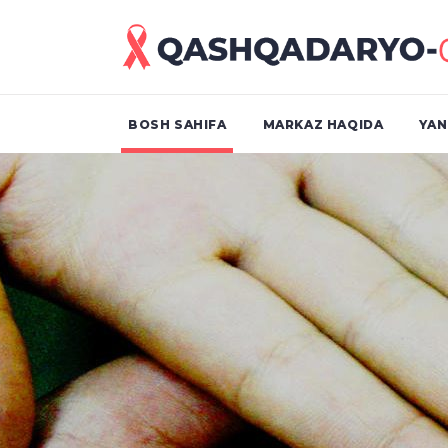
BOSH SAHIFA
MARKAZ HAQIDA
YAN