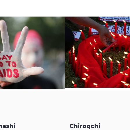
ashi
Chiroqchi