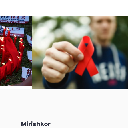
Mirishkor