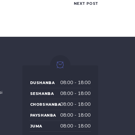
NEXT POST
08:00 - 18:00
DUSHANBA
si
08:00 - 18:00
SESHANBA
08:00 - 18:00
CHORSHANBA
08:00 - 18:00
PAYSHANBA
08:00 - 18:00
JUMA