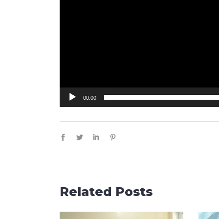
00:00
Related Posts