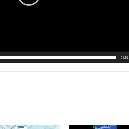
04:51