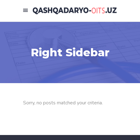
Right Sidebar
Sorry, no posts matched your criteria.