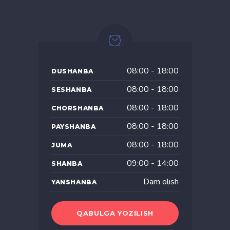
08:00 - 18:00
DUSHANBA
08:00 - 18:00
SESHANBA
08:00 - 18:00
CHORSHANBA
08:00 - 18:00
PAYSHANBA
08:00 - 18:00
JUMA
09:00 - 14:00
SHANBA
Dam olish
YANSHANBA
QABULGA YOZILISH