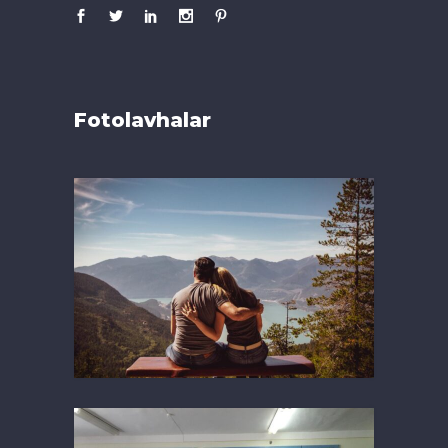
Fotolavhalar