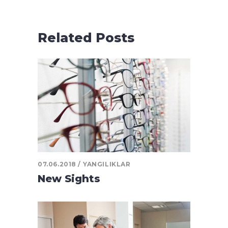
Related Posts
07.06.2018
YANGILIKLAR
New Sights