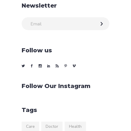
Newsletter
Follow us
Follow Our Instagram
Tags
Care
Doctor
Health