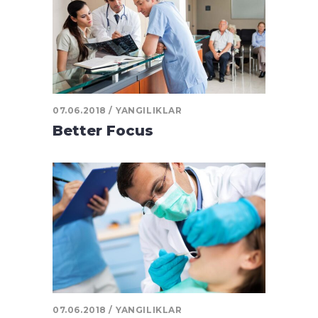
07.06.2018
YANGILIKLAR
Better Focus
07.06.2018
YANGILIKLAR